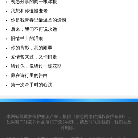
初恋分享的同一根冰棍
我想和你慢慢变老
你是我青春里最温柔的遗憾
后来，我们不再说永远
旧情书上的泪痕
你的背影，我的雨季
爱情曾来过，又悄悄走
错过你，像错过一场花期
藏在诗行里的告白
第一次牵手时的心跳
本网站尊重并保护知识产权，根据《信息网络传播权保护条例》，
如果我们转载的作品侵犯了您的权利，请及时联系我们，我们会及
时删除。