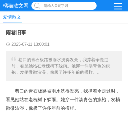
橘猫散文网
请输入关键字词
爱情散文
雨巷旧事
2025-07-11 13:00:01
巷口的青石板路被雨水洗得发亮，我撑着伞走过
时，看见她站在老槐树下躲雨。她穿一件淡青色的旗
袍，发梢微微沾湿，像极了许多年前的模样。...
巷口的青石板路被雨水洗得发亮，我撑着伞走过时，
看见她站在老槐树下躲雨。她穿一件淡青色的旗袍，发梢
微微沾湿，像极了许多年前的模样。