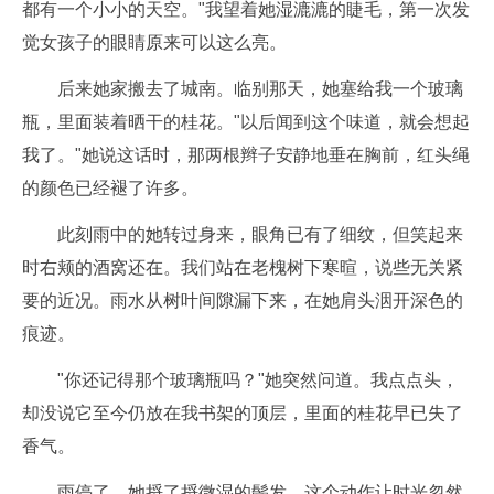
都有一个小小的天空。"我望着她湿漉漉的睫毛，第一次发
觉女孩子的眼睛原来可以这么亮。
后来她家搬去了城南。临别那天，她塞给我一个玻璃
瓶，里面装着晒干的桂花。"以后闻到这个味道，就会想起
我了。"她说这话时，那两根辫子安静地垂在胸前，红头绳
的颜色已经褪了许多。
此刻雨中的她转过身来，眼角已有了细纹，但笑起来
时右颊的酒窝还在。我们站在老槐树下寒暄，说些无关紧
要的近况。雨水从树叶间隙漏下来，在她肩头洇开深色的
痕迹。
"你还记得那个玻璃瓶吗？"她突然问道。我点点头，
却没说它至今仍放在我书架的顶层，里面的桂花早已失了
香气。
雨停了。她捋了捋微湿的鬓发，这个动作让时光忽然