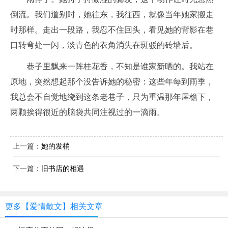
倒流。我们道别时，她往东，我往西，就像当年她家搬走
时那样。走出一段路，我忍不住回头，看见她的背影在巷
口转弯处一闪，淡青色的衣角消失在斑驳的砖墙后。
巷子里飘来一阵桂花香，不知是谁家新晒的。我站在
原地，突然想起那个没告诉她的秘密：这些年每到雨季，
我总会不自觉地绕到这条老巷子，只为重温那年屋檐下，
两颗挨得很近的脑袋共同注视过的一滴雨。
上一篇：
她的发梢
下一篇：
旧书店的相遇
更多【爱情散文】相关文章