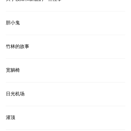
胆小鬼
竹林的故事
宽躺椅
日光机场
灌顶