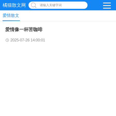
橘猫散文网
请输入关键字词
爱情散文
爱情像一杯苦咖啡
2025-07-26 14:00:01