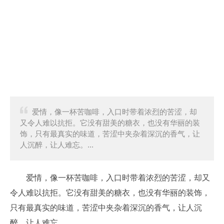
爱情，像一杯苦咖啡，入口时带着浓烈的苦涩，却
又令人难以抗拒。它没有甜美的糖衣，也没有华丽的装
饰，只有最真实的味道，苦涩中夹杂着深沉的香气，让
人沉醉，让人难忘。...
爱情，像一杯苦咖啡，入口时带着浓烈的苦涩，却又
令人难以抗拒。它没有甜美的糖衣，也没有华丽的装饰，
只有最真实的味道，苦涩中夹杂着深沉的香气，让人沉
醉，让人难忘。