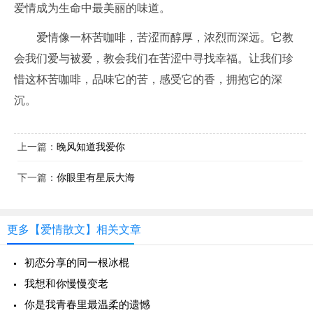
爱情成为生命中最美丽的味道。
爱情像一杯苦咖啡，苦涩而醇厚，浓烈而深远。它教
会我们爱与被爱，教会我们在苦涩中寻找幸福。让我们珍
惜这杯苦咖啡，品味它的苦，感受它的香，拥抱它的深
沉。
上一篇：
晚风知道我爱你
下一篇：
你眼里有星辰大海
更多【爱情散文】相关文章
初恋分享的同一根冰棍
我想和你慢慢变老
你是我青春里最温柔的遗憾