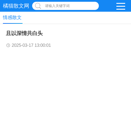
橘猫散文网
请输入关键字词
情感散文
且以深情共白头
2025-03-17 13:00:01