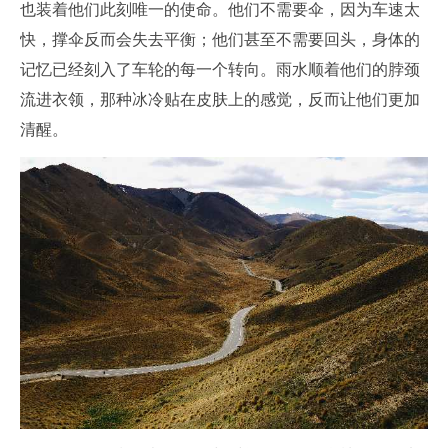
也装着他们此刻唯一的使命。他们不需要伞，因为车速太
快，撑伞反而会失去平衡；他们甚至不需要回头，身体的
记忆已经刻入了车轮的每一个转向。雨水顺着他们的脖颈
流进衣领，那种冰冷贴在皮肤上的感觉，反而让他们更加
清醒。