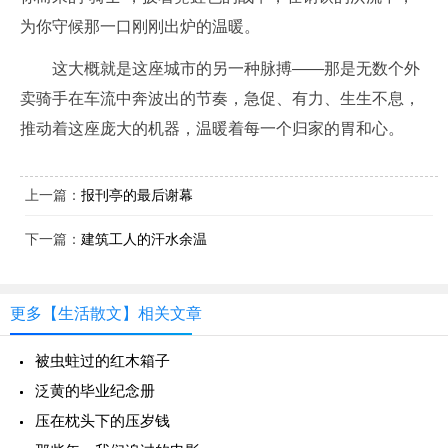
为你守候那一口刚刚出炉的温暖。
这大概就是这座城市的另一种脉搏——那是无数个外
卖骑手在车流中奔波出的节奏，急促、有力、生生不息，
推动着这座庞大的机器，温暖着每一个归家的胃和心。
上一篇：
报刊亭的最后谢幕
下一篇：
建筑工人的汗水余温
更多【生活散文】相关文章
被虫蛀过的红木箱子
泛黄的毕业纪念册
压在枕头下的压岁钱