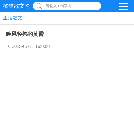
橘猫散文网
请输入关键字词
生活散文
晚风轻拂的黄昏
2025-07-17 16:00:01