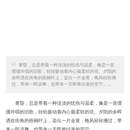
黄昏，总是带着一种淡淡的忧伤与温柔，像是一首
缓缓吟唱的旧歌，轻轻拨动着内心最柔软的弦。夕阳的
余晖洒在街角的梧桐叶上，染出一片金黄，晚风轻轻拂
过，带来一阵凉爽，也带来一天即将结束的安宁。...
黄昏，总是带着一种淡淡的忧伤与温柔，像是一首缓
缓吟唱的旧歌，轻轻拨动着内心最柔软的弦。夕阳的余晖
洒在街角的梧桐叶上，染出一片金黄，晚风轻轻拂过，带
来一阵凉爽，也带来一天即将结束的安宁。