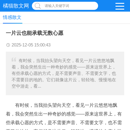
橘猫散文网
请输入关键字词
情感散文
一片云也能承载无数心愿
2025-12-05 15:00:43
有时候，当我抬头望向天空，看见一片云悠悠地飘
着，我会突然生出一种奇妙的感觉——原来这世界上，
有些承载心愿的方式，是不需要声音、不需要文字，也
不需要目的地的。它们就像这片云，轻轻地、慢慢地在
空中游走，看...
有时候，当我抬头望向天空，看见一片云悠悠地飘
着，我会突然生出一种奇妙的感觉——原来这世界上，有
些承载心愿的方式，是不需要声音、不需要文字，也不需