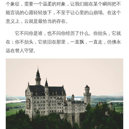
个象征，需要一个温柔的对象，让我们能在某个瞬间把不
能言说的心愿轻轻放下，不至于让心里的山崩塌。在这个
意义上，云就是最恰当的存在。
它不问你是谁，也不问你经历了什么。你抬头，它就
在；你不抬头，它依旧在那里，一直飘，一直走，仿佛永
远在替人守望。