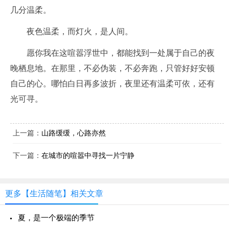
几分温柔。
夜色温柔，而灯火，是人间。
愿你我在这喧嚣浮世中，都能找到一处属于自己的夜
晚栖息地。在那里，不必伪装，不必奔跑，只管好好安顿
自己的心。哪怕白日再多波折，夜里还有温柔可依，还有
光可寻。
上一篇：
山路缓缓，心路亦然
下一篇：
在城市的喧嚣中寻找一片宁静
更多【生活随笔】相关文章
夏，是一个极端的季节