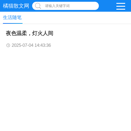
橘猫散文网
请输入关键字词
生活随笔
夜色温柔，灯火人间
2025-07-04 14:43:36