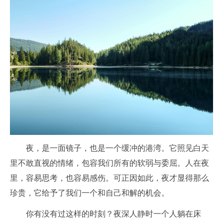
夜，是一面镜子，也是一个缓冲的港湾。它照见白天
里不敢直视的情绪，包容我们所有的软弱与委屈。人在夜
里，容易思考，也容易感伤。可正因如此，夜才显得那么
珍贵，它给予了我们一个和自己和解的机会。
你有没有过这样的时刻？夜深人静时一个人躺在床